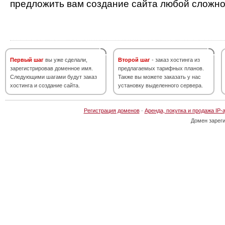
предложить вам создание сайта любой сложно
Первый шаг
вы уже сделали,
Второй шаг
- заказ хостинга из
зарегистрировав доменное имя.
предлагаемых тарифных планов.
Следующими шагами будут заказ
Также вы можете заказать у нас
хостинга и создание сайта.
установку выделенного сервера.
Регистрация доменов
·
Аренда, покупка и продажа IP-
Домен зарег