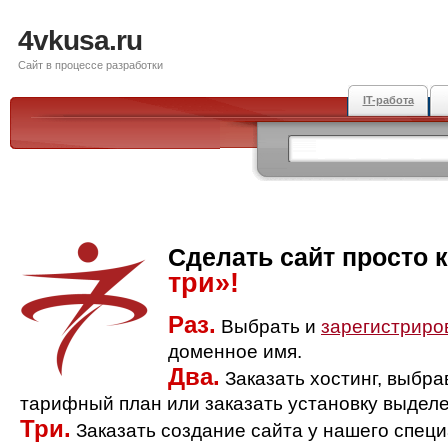
4vkusa.ru
Сайт в процессе разработки
IT-работа
Сделать сайт просто 
три»!
Раз.
Выбрать и
зарегистриро
доменное имя.
Два.
Заказать хостинг, выбр
тарифный план или заказать установку выделе
Три.
Заказать создание сайта у нашего спец